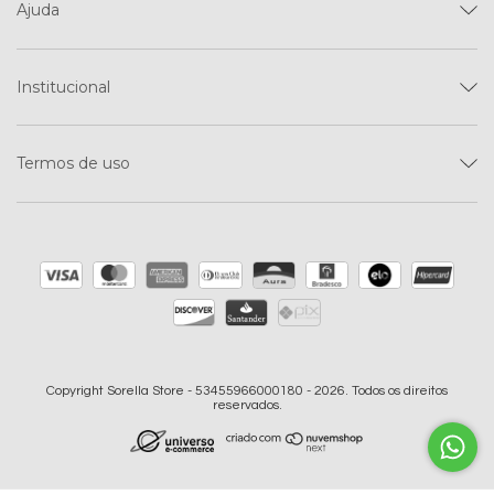
Ajuda
Institucional
Termos de uso
Copyright Sorella Store - 53455966000180 - 2026. Todos os direitos
reservados.