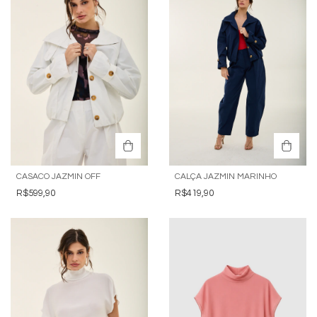
CASACO JAZMIN OFF
CALÇA JAZMIN MARINHO
R$599,90
R$419,90