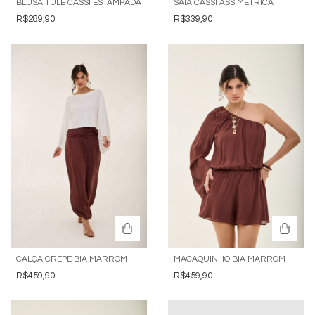
BLUSA TULE CASSI ESTAMPADA
SAIA CASSI ASSIMETRICA
R$289,90
R$339,90
CALÇA CREPE BIA MARROM
MACAQUINHO BIA MARROM
R$459,90
R$459,90