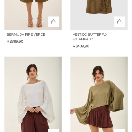
BERMUDA FIRE VERDE
VESTIDO BUTTERFLY
ESTAMPADO
R$369,90
R$439,90