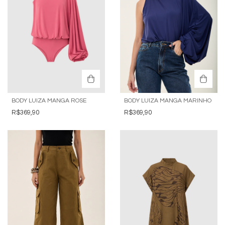
BODY LUIZA MANGA ROSE
BODY LUIZA MANGA MARINHO
R$369,90
R$369,90