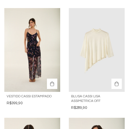
VESTIDO CASSI ESTAMPADO
BLUSA CASSI LISA
ASSIMETRICA OFF
R$399,90
R$289,90