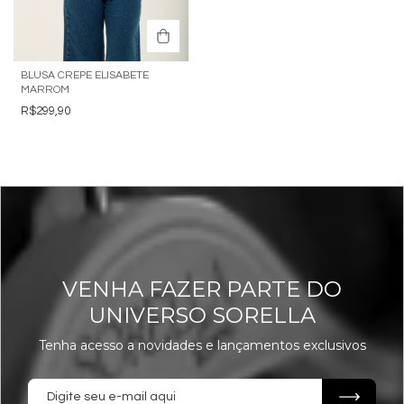
BLUSA CREPE ELISABETE
MARROM
R$299,90
VENHA FAZER PARTE DO
UNIVERSO SORELLA
Tenha acesso a novidades e lançamentos exclusivos