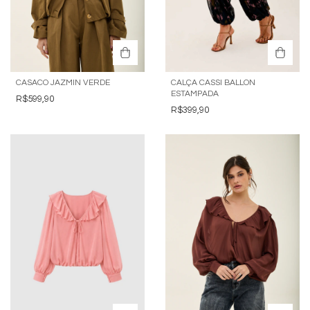
CASACO JAZMIN VERDE
CALÇA CASSI BALLON
ESTAMPADA
R$599,90
R$399,90