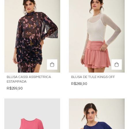
BLUSA CASSI ASSIMETRICA
BLUSA DE TULE KINGS OFF
ESTAMPADA
R$269,90
R$299,90