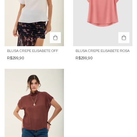
BLUSA CREPE ELISABETE OFF
BLUSA CREPE ELISABETE ROSA
R$299,90
R$299,90