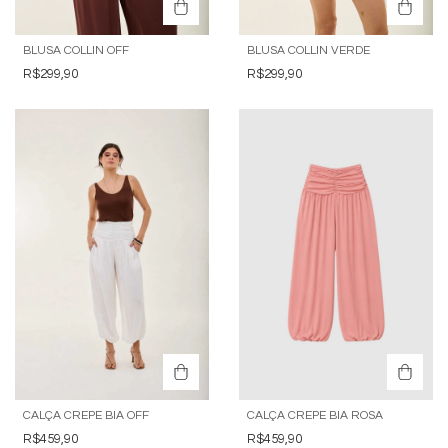
BLUSA COLLIN OFF
BLUSA COLLIN VERDE
R$299,90
R$299,90
CALÇA CREPE BIA OFF
CALÇA CREPE BIA ROSA
R$459,90
R$459,90