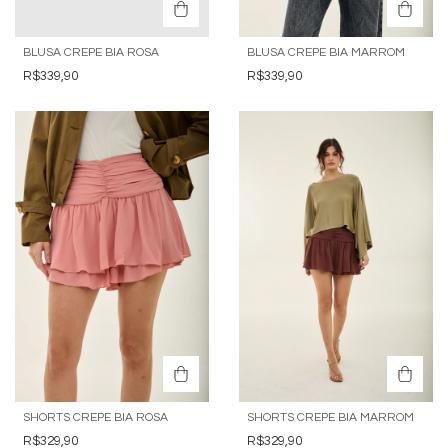
BLUSA CREPE BIA ROSA
BLUSA CREPE BIA MARROM
R$339,90
R$339,90
SHORTS CREPE BIA ROSA
SHORTS CREPE BIA MARROM
R$329,90
R$329,90