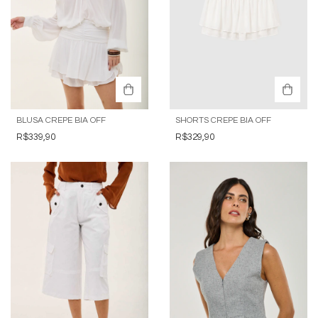
BLUSA CREPE BIA OFF
SHORTS CREPE BIA OFF
R$339,90
R$329,90