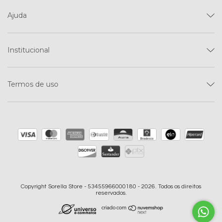
Ajuda
Institucional
Termos de uso
Copyright Sorella Store - 53455966000180 - 2026. Todos os direitos
reservados.