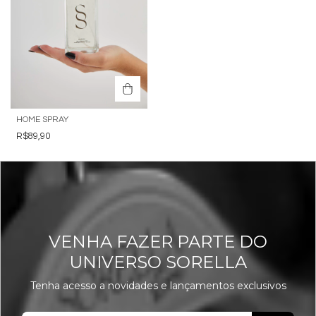
HOME SPRAY
R$89,90
VENHA FAZER PARTE DO
UNIVERSO SORELLA
Tenha acesso a novidades e lançamentos exclusivos