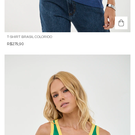
T-SHIRT BRASIL COLORIDO
R$279,90