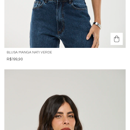
BLUSA MANGA NATI VERDE
R$199,90