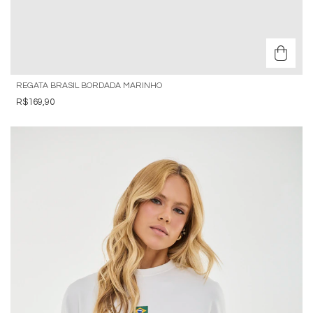
REGATA BRASIL BORDADA MARINHO
R$169,90