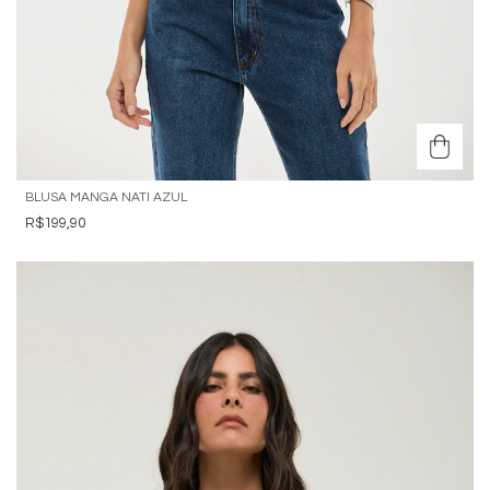
BLUSA MANGA NATI AZUL
R$199,90