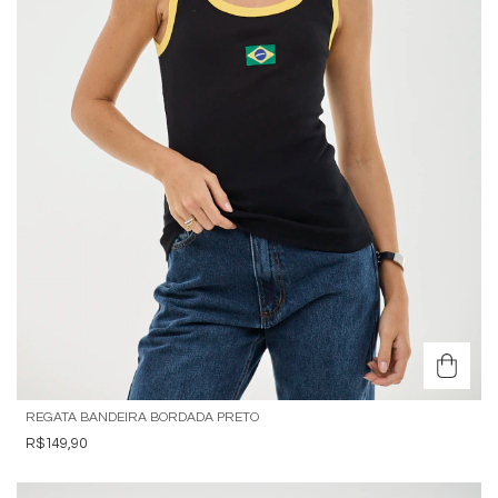
REGATA BANDEIRA BORDADA PRETO
R$149,90