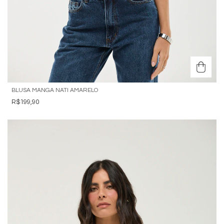
BLUSA MANGA NATI AMARELO
R$199,90