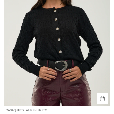
CASAQUETO LAUREN PRETO