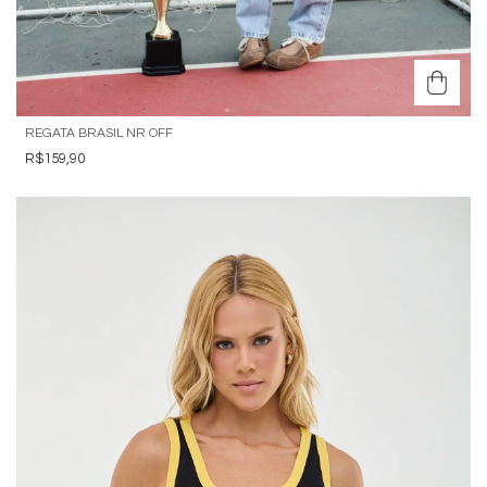
REGATA BRASIL NR OFF
R$159,90