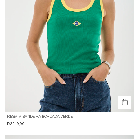
REGATA BANDEIRA BORDADA VERDE
R$149,90