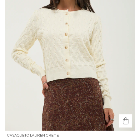
CASAQUETO LAUREN CREME