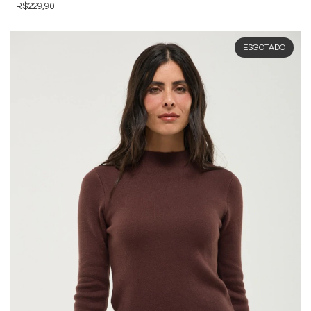
R$229,90
ESGOTADO