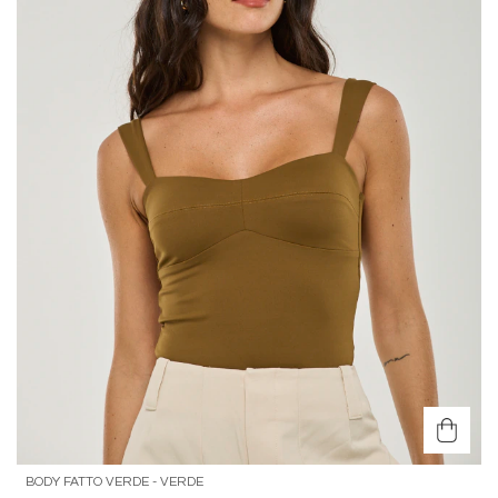
BODY FATTO VERDE - VERDE