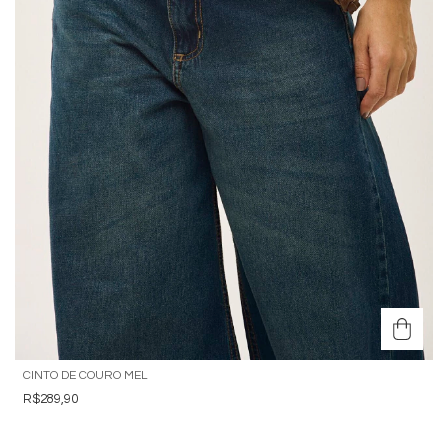
CINTO DE COURO MEL
R$289,90