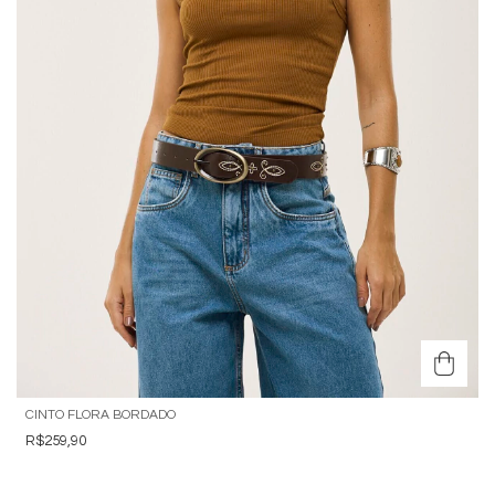
CINTO FLORA BORDADO
R$259,90