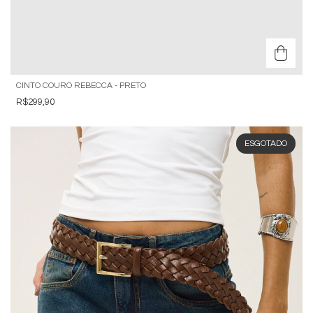
CINTO COURO REBECCA - PRETO
R$299,90
ESGOTADO