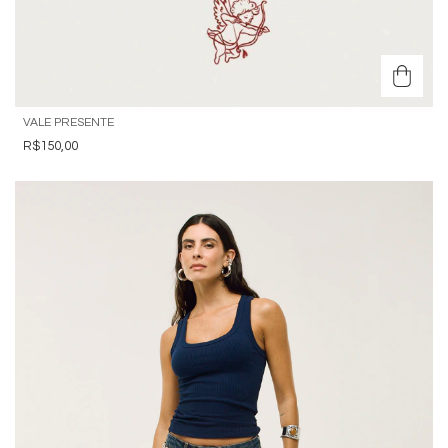
VALE PRESENTE
R$150,00