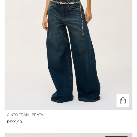
CINTO FRAN - PRATA
R$99,90