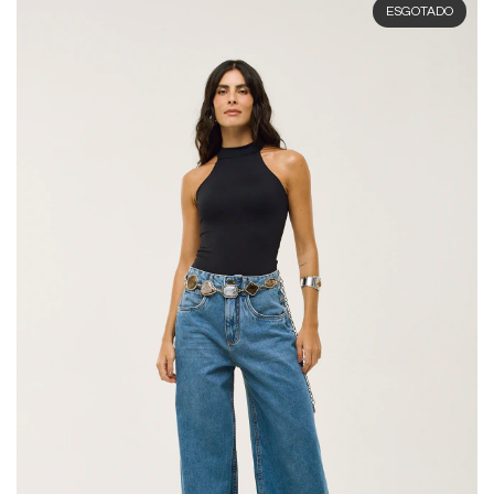
ESGOTADO