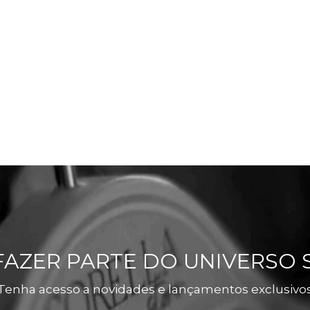
FAZER PARTE DO UNIVERSO 
Tenha acesso a novidades e lançamentos exclusivo