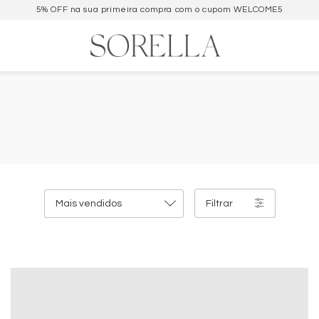
5% OFF na sua primeira compra com o cupom WELCOME5
Filtrar