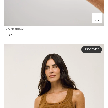
HOME SPRAY
R$89,90
ESGOTADO