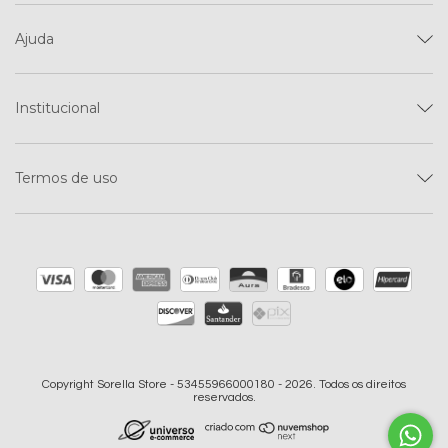
Ajuda
Institucional
Termos de uso
Copyright Sorella Store - 53455966000180 - 2026. Todos os direitos
reservados.