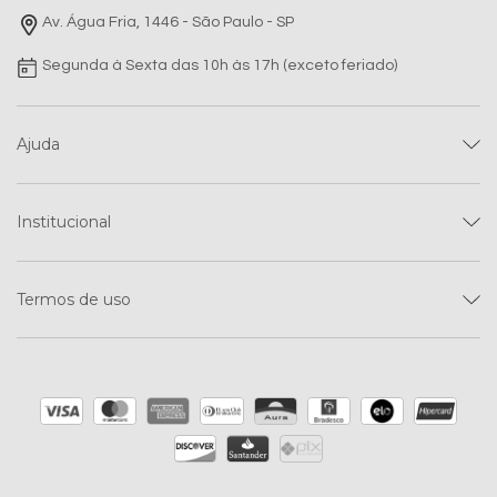
Av. Água Fria, 1446 - São Paulo - SP
Segunda à Sexta das 10h às 17h (exceto feriado)
Ajuda
Institucional
Termos de uso