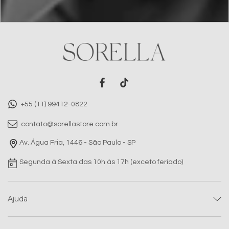
+55 (11) 99412-0822
contato@sorellastore.com.br
Av. Água Fria, 1446 - São Paulo - SP
Segunda à Sexta das 10h às 17h (exceto feriado)
Ajuda