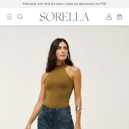
Parcele em até 6x sem juros ou desconto no PIX
0