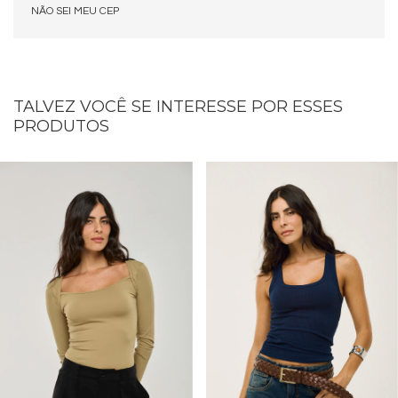
NÃO SEI MEU CEP
TALVEZ VOCÊ SE INTERESSE POR ESSES
PRODUTOS