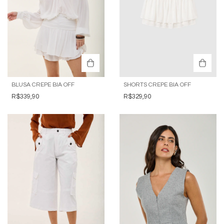
BLUSA CREPE BIA OFF
SHORTS CREPE BIA OFF
R$339,90
R$329,90