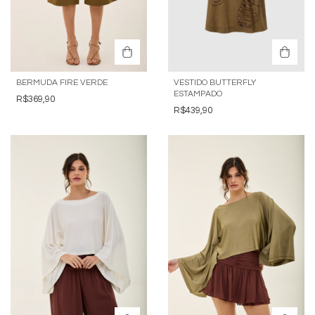
BERMUDA FIRE VERDE
VESTIDO BUTTERFLY
ESTAMPADO
R$369,90
R$439,90