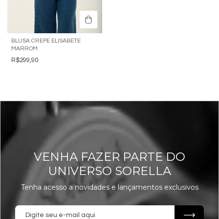
BLUSA CREPE ELISABETE
MARROM
R$299,90
VENHA FAZER PARTE DO
UNIVERSO SORELLA
Tenha acesso a novidades e lançamentos exclusivos