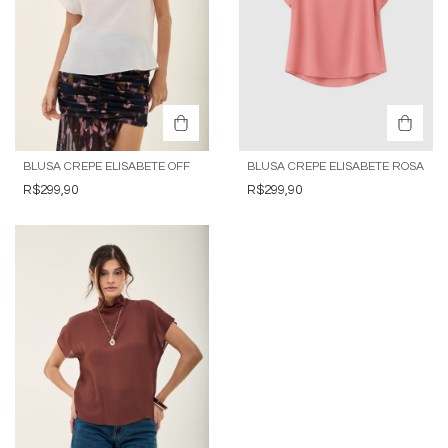
BLUSA CREPE ELISABETE OFF
BLUSA CREPE ELISABETE ROSA
R$299,90
R$299,90