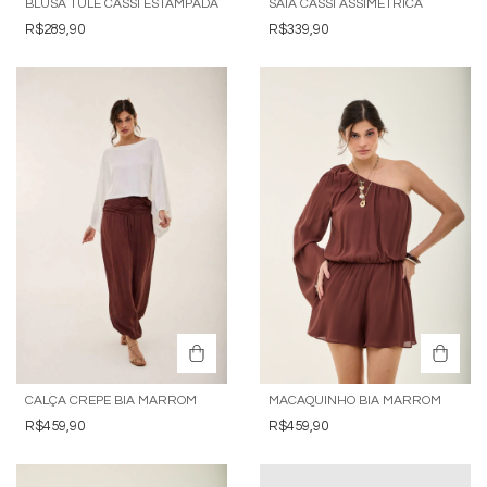
BLUSA TULE CASSI ESTAMPADA
SAIA CASSI ASSIMETRICA
R$289,90
R$339,90
CALÇA CREPE BIA MARROM
MACAQUINHO BIA MARROM
R$459,90
R$459,90