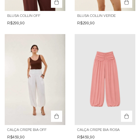
BLUSA COLLIN OFF
BLUSA COLLIN VERDE
R$299,90
R$299,90
CALÇA CREPE BIA OFF
CALÇA CREPE BIA ROSA
R$459,90
R$459,90