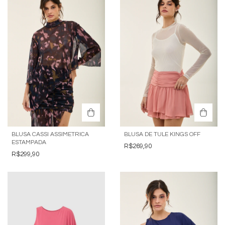
BLUSA CASSI ASSIMETRICA
BLUSA DE TULE KINGS OFF
ESTAMPADA
R$269,90
R$299,90