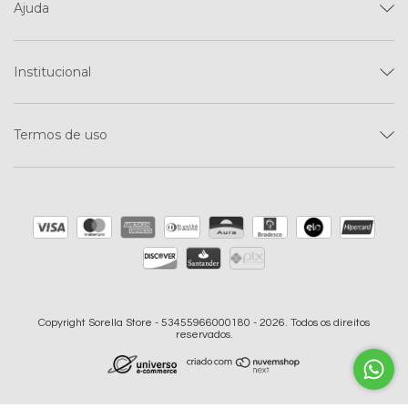
Ajuda
Institucional
Termos de uso
Copyright Sorella Store - 53455966000180 - 2026. Todos os direitos
reservados.