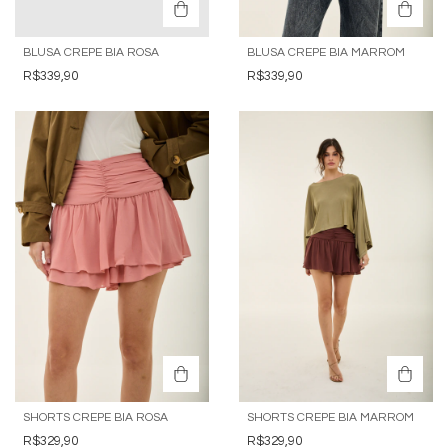
BLUSA CREPE BIA ROSA
BLUSA CREPE BIA MARROM
R$339,90
R$339,90
SHORTS CREPE BIA ROSA
SHORTS CREPE BIA MARROM
R$329,90
R$329,90