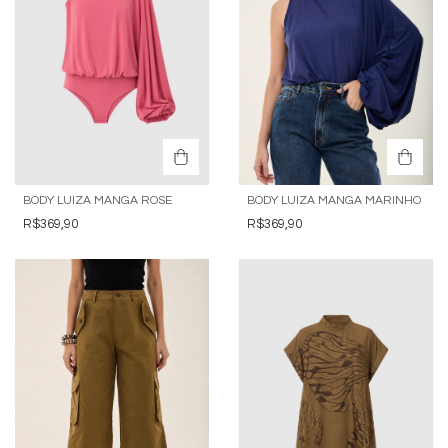
BODY LUIZA MANGA ROSE
BODY LUIZA MANGA MARINHO
R$369,90
R$369,90