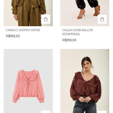
CASACO JAZMIN VERDE
CALÇA CASSI BALLON
ESTAMPADA
R$599,90
R$399,90