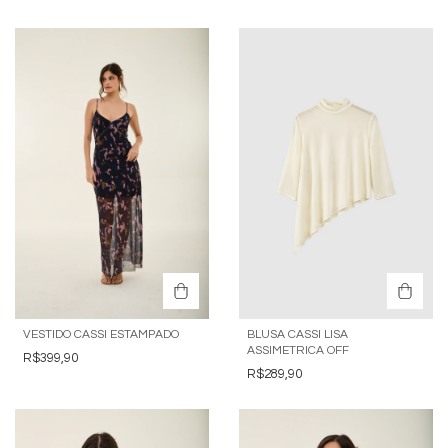
VESTIDO CASSI ESTAMPADO
BLUSA CASSI LISA
ASSIMETRICA OFF
R$399,90
R$289,90