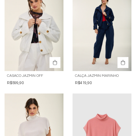
CASACO JAZMIN OFF
CALÇA JAZMIN MARINHO
R$599,90
R$419,90